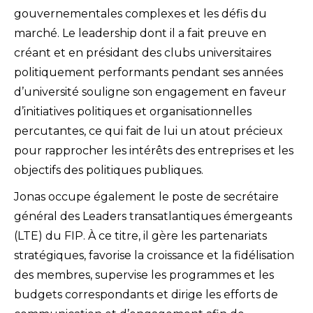
gouvernementales complexes et les défis du
marché. Le leadership dont il a fait preuve en
créant et en présidant des clubs universitaires
politiquement performants pendant ses années
d’université souligne son engagement en faveur
d’initiatives politiques et organisationnelles
percutantes, ce qui fait de lui un atout précieux
pour rapprocher les intérêts des entreprises et les
objectifs des politiques publiques.
Jonas occupe également le poste de secrétaire
général des Leaders transatlantiques émergeants
(LTE) du FIP. À ce titre, il gère les partenariats
stratégiques, favorise la croissance et la fidélisation
des membres, supervise les programmes et les
budgets correspondants et dirige les efforts de