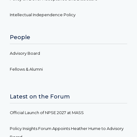
Intellectual Independence Policy
People
Advisory Board
Fellows & Alumni
Latest on the Forum
Official Launch of NPSE 2027 at MASS
Policy Insights Forum Appoints Heather Hume to Advisory