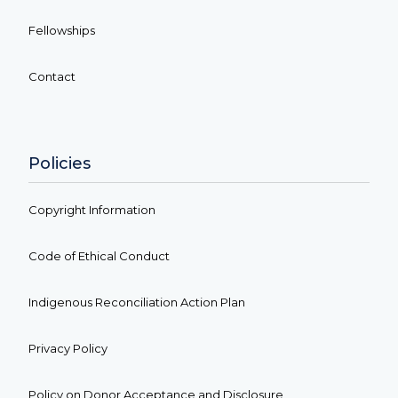
Fellowships
Contact
Policies
Copyright Information
Code of Ethical Conduct
Indigenous Reconciliation Action Plan
Privacy Policy
Policy on Donor Acceptance and Disclosure