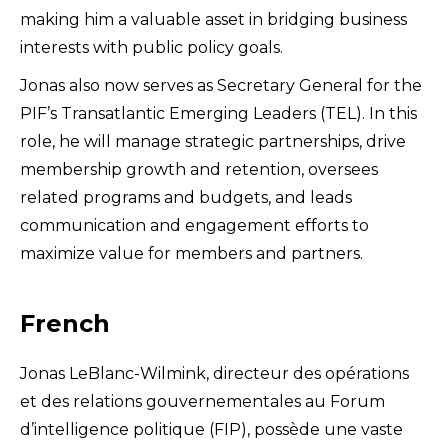
making him a valuable asset in bridging business
interests with public policy goals.
Jonas also now serves as Secretary General for the
PIF’s Transatlantic Emerging Leaders (TEL). In this
role, he will manage strategic partnerships, drive
membership growth and retention, oversees
related programs and budgets, and leads
communication and engagement efforts to
maximize value for members and partners.
French
Jonas LeBlanc-Wilmink, directeur des opérations
et des relations gouvernementales au Forum
d’intelligence politique (FIP), possède une vaste