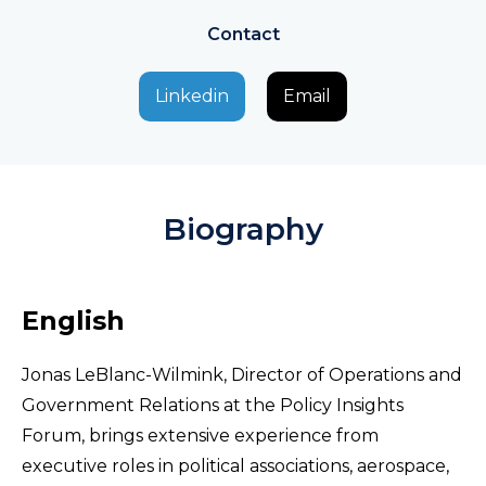
Contact
Linkedin
Email
Biography
English
Jonas LeBlanc-Wilmink, Director of Operations and
Government Relations at the Policy Insights
Forum, brings extensive experience from
executive roles in political associations, aerospace,