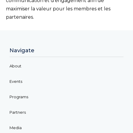
communication et d’engagement afin de
maximiser la valeur pour les membres et les
partenaires.
Navigate
About
Events
Programs
Partners
Media