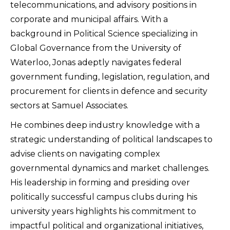
telecommunications, and advisory positions in
corporate and municipal affairs. With a
background in Political Science specializing in
Global Governance from the University of
Waterloo, Jonas adeptly navigates federal
government funding, legislation, regulation, and
procurement for clients in defence and security
sectors at Samuel Associates.
He combines deep industry knowledge with a
strategic understanding of political landscapes to
advise clients on navigating complex
governmental dynamics and market challenges.
His leadership in forming and presiding over
politically successful campus clubs during his
university years highlights his commitment to
impactful political and organizational initiatives,