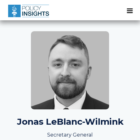
Jonas LeBlanc-Wilmink
Secretary General