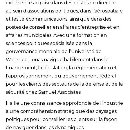
expérience acquise dans des postes de direction
au sein d’associations politiques, dans l’aérospatiale
et les télécommunications, ainsi que dans des
postes de conseiller en affaires d’entreprise et en
affaires municipales. Avec une formation en
sciences politiques spécialisée dans la
gouvernance mondiale de l’Université de
Waterloo, Jonas navigue habilement dans le
financement, la législation, la réglementation et
l’approvisionnement du gouvernement fédéral
pour les clients des secteurs de la défense et de la
sécurité chez Samuel Associates.
Il allie une connaissance approfondie de l’industrie
à une compréhension stratégique des paysages
politiques pour conseiller les clients sur la façon
de naviguer dans les dynamiques